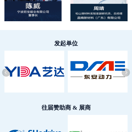
发起单位
往届赞助商 & 展商