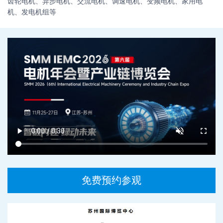
齿轮电机、异步电机、交流电机、调速电机、变频电机、家用电
机、发电机组等
免费预约参观