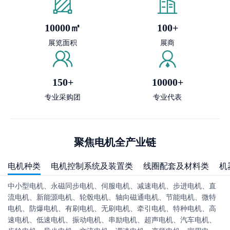
10000㎡
100+
展览面积
展商
150+
10000+
专业采购团
专业代表
聚焦电机全产业链
电机种类
电机控制系统及装置类
线圈配套及材料类
机
中小型电机、永磁同步电机、伺服电机、减速电机、步进电机、直
流电机、新能源电机、轮毂电机、轴向磁通电机、节能电机、微特
电机、防爆电机、有刷电机、无刷电机、牵引电机、特种电机、高
速电机、低速电机、振动电机、串励电机、超声电机、汽车电机、