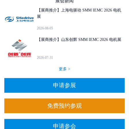
展会新闻
【展商推介】上海电驱动 SMM IEMC 2026 电机
展
2026-08-05
【展商推介】山东创辉 SMM IEMC 2026 电机展
2026-07-31
更多 >
申请参展
免费预约参观
申请参会