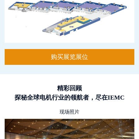
购买展览展位
精彩回顾
探秘全球电机行业的领航者，尽在IEMC
现场照片