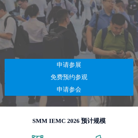
申请参展
免费预约参观
申请参会
SMM IEMC 2026 预计规模