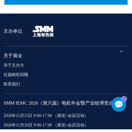
主办单位
关于展会
关于主办方
往届精彩回顾
联系我们
AI
SMM IEMC 2026（第六届）电机年会暨产业链博览会
2026年11月25日 9:00-17:00 （展览+会议活动）
2026年11月26日 9:00-17:00 （展览+会议活动）