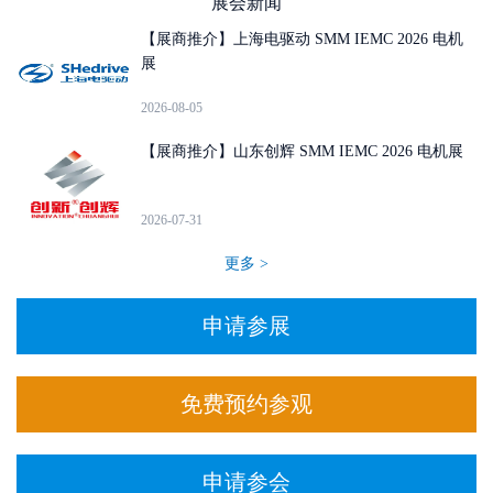
展会新闻
【展商推介】上海电驱动 SMM IEMC 2026 电机
展
2026-08-05
【展商推介】山东创辉 SMM IEMC 2026 电机展
2026-07-31
更多 >
申请参展
免费预约参观
申请参会