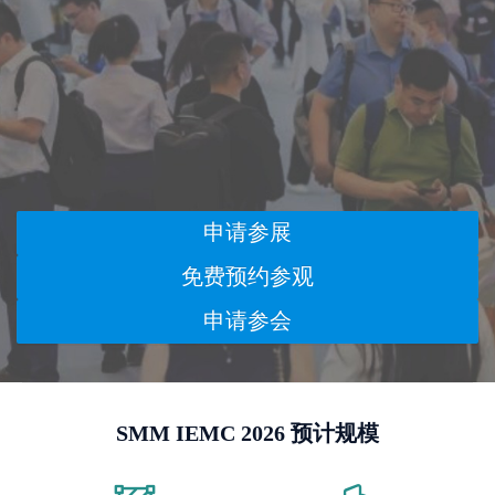
申请参展
免费预约参观
申请参会
SMM IEMC 2026 预计规模