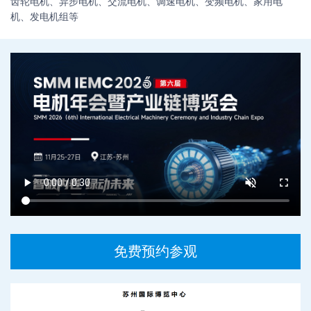
齿轮电机、异步电机、交流电机、调速电机、变频电机、家用电
机、发电机组等
免费预约参观