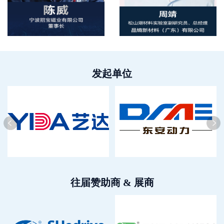
发起单位
往届赞助商 & 展商