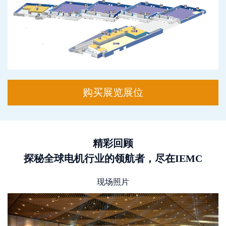
购买展览展位
精彩回顾
探秘全球电机行业的领航者，尽在IEMC
现场照片