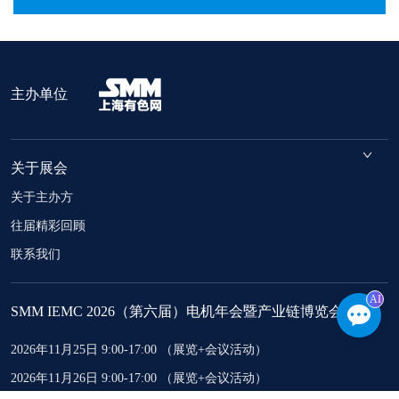
主办单位
关于展会
关于主办方
往届精彩回顾
联系我们
AI
SMM IEMC 2026（第六届）电机年会暨产业链博览会
2026年11月25日 9:00-17:00 （展览+会议活动）
2026年11月26日 9:00-17:00 （展览+会议活动）