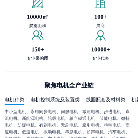
10000㎡
100+
展览面积
展商
150+
10000+
专业采购团
专业代表
聚焦电机全产业链
电机种类
电机控制系统及装置类
线圈配套及材料类
机
中小型电机、永磁同步电机、伺服电机、减速电机、步进电机、直
流电机、新能源电机、轮毂电机、轴向磁通电机、节能电机、微特
电机、防爆电机、有刷电机、无刷电机、牵引电机、特种电机、高
速电机、低速电机、振动电机、串励电机、超声电机、汽车电机、